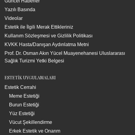
Güncel Haberler
Yazılı Basında
Videolar
Estetik ile İlgili Merak Ettikleriniz
Kullanım Sözleşmesi ve Gizlilik Politikası
KVKK Hasta/Danışan Aydınlatma Metni
Prof. Dr. Osman Akın Yücel Muayenehanesi Uluslararası
Sağlık Turizmi Yetki Belgesi
ESTETİK UYGULAMALARI
Estetik Cerrahi
Meme Estetiği
Burun Estetiği
Yüz Estetiği
Vücut Şekillendirme
Erkek Estetik ve Onarım