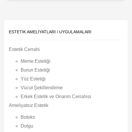
ESTETIK AMELIYATLARI / UYGULAMALARI
Estetik Cerrahi
Meme Estetiği
Burun Estetiği
Yüz Estetiği
Vücut Şekillendirme
Erkek Estetik ve Onarım Cerrahisi
Ameliyatsız Estetik
Botoks
Dolgu