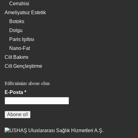
Cerrahisi
Ameliyatsız Estetik
Botoks
Dolgu
Paris Işıltısı
Nano-Fat
Cilt Bakımı
Cilt Gençleştirme
Bültenimize abone olun
E-Posta
*