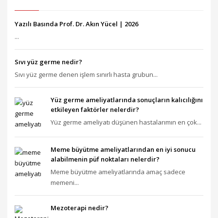
Yazılı Basında Prof. Dr. Akın Yücel | 2026
...
Sıvı yüz germe nedir?
Sıvı yüz germe denen işlem sınırlı hasta grubun...
Yüz germe ameliyatlarında sonuçların kalıcılığını
etkileyen faktörler nelerdir?
Yüz germe ameliyatı düşünen hastalarımın en çok...
Meme büyütme ameliyatlarından en iyi sonucu
alabilmenin püf noktaları nelerdir?
Meme büyütme ameliyatlarında amaç sadece
memeni...
Mezoterapi nedir?