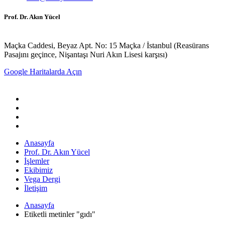
Prof. Dr. Akın Yücel
Maçka Caddesi, Beyaz Apt. No: 15 Maçka / İstanbul (Reasürans
Pasajını geçince, Nişantaşı Nuri Akın Lisesi karşısı)
Google Haritalarda Açın
Anasayfa
Prof. Dr. Akın Yücel
İşlemler
Ekibimiz
Vega Dergi
İletişim
Anasayfa
Etiketli metinler "gıdı"