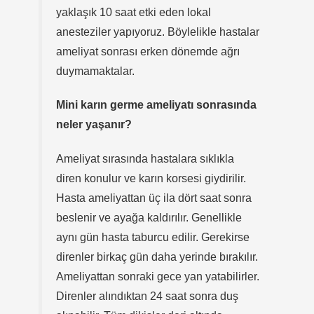
yaklaşık 10 saat etki eden lokal
anesteziler yapıyoruz. Böylelikle hastalar
ameliyat sonrası erken dönemde ağrı
duymamaktalar.
Mini karın germe ameliyatı sonrasında
neler yaşanır?
Ameliyat sırasında hastalara sıklıkla
diren konulur ve karın korsesi giydirilir.
Hasta ameliyattan üç ila dört saat sonra
beslenir ve ayağa kaldırılır. Genellikle
aynı gün hasta taburcu edilir. Gerekirse
direnler birkaç gün daha yerinde bırakılır.
Ameliyattan sonraki gece yan yatabilirler.
Direnler alındıktan 24 saat sonra duş