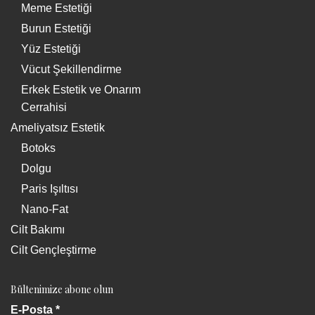
Meme Estetiği
Burun Estetiği
Yüz Estetiği
Vücut Şekillendirme
Erkek Estetik ve Onarım
Cerrahisi
Ameliyatsız Estetik
Botoks
Dolgu
Paris Işıltısı
Nano-Fat
Cilt Bakımı
Cilt Gençleştirme
Bültenimize abone olun
E-Posta
*