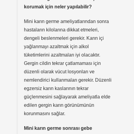
korumak için neler yapılabilir?
Mini karın germe ameliyatlarından sonra
hastaların kilolarına dikkat etmeleri,
dengeli beslenmeleri gerekir. Karın içi
yağlanmayı azaltmak için alkol
tüketimlerini azaltmaları iyi olacaktır.
Gergin cildin tekrar çatlamaması için
düzenli olarak vücut losyonları ve
nemlendirici kullanmaları gerekir. Düzenli
egzersiz karın kaslarının tekrar
güçlenmesini sağlayarak ameliyatla elde
edilen gergin karın görünümünün
korunmasını sağlar.
Mini karın germe sonrası gebe