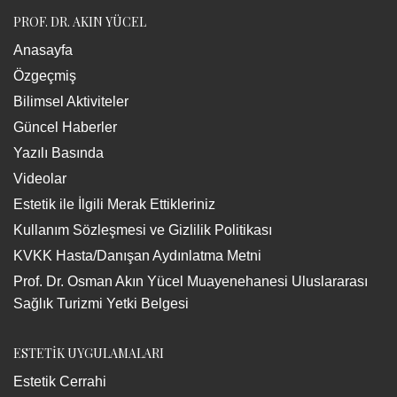
PROF. DR. AKIN YÜCEL
Anasayfa
Özgeçmiş
Bilimsel Aktiviteler
Güncel Haberler
Yazılı Basında
Videolar
Estetik ile İlgili Merak Ettikleriniz
Kullanım Sözleşmesi ve Gizlilik Politikası
KVKK Hasta/Danışan Aydınlatma Metni
Prof. Dr. Osman Akın Yücel Muayenehanesi Uluslararası
Sağlık Turizmi Yetki Belgesi
ESTETİK UYGULAMALARI
Estetik Cerrahi