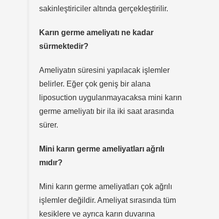
sakinleştiriciler altında gerçekleştirilir.
Karın germe ameliyatı ne kadar
sürmektedir?
Ameliyatın süresini yapılacak işlemler
belirler. Eğer çok geniş bir alana
liposuction uygulanmayacaksa mini karın
germe ameliyatı bir ila iki saat arasında
sürer.
Mini karın germe ameliyatları ağrılı
mıdır?
Mini karın germe ameliyatları çok ağrılı
işlemler değildir. Ameliyat sırasında tüm
kesiklere ve ayrıca karın duvarına