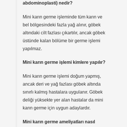
abdominoplasti) nedir?
Mini karın germe işleminde tüm karın ve
bel bölgesindeki fazla yağ alınır, göbek
altındaki cilt fazlası çıkartılır, ancak göbek
üstünde kalan bölüme bir germe işlemi
yapılmaz.
Mini karın germe işlemi kimlere yapılır?
Mini karın germe işlemi doğum yapmış,
ancak deri ve yağ fazlası göbek altında
sınırlı kalmış hastalara uygulanır. Göbek
deliği yüksekte yer alan hastalar da mini
karın germe için uygun adaylardır.
Mini karın germe ameliyatları nasıl