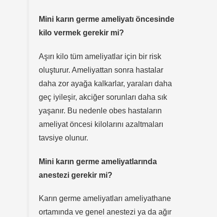
Mini karın germe ameliyatı öncesinde
kilo vermek gerekir mi?
Aşırı kilo tüm ameliyatlar için bir risk
oluşturur. Ameliyattan sonra hastalar
daha zor ayağa kalkarlar, yaraları daha
geç iyileşir, akciğer sorunları daha sık
yaşanır. Bu nedenle obes hastaların
ameliyat öncesi kilolarını azaltmaları
tavsiye olunur.
Mini karın germe ameliyatlarında
anestezi gerekir mi?
Karın germe ameliyatları ameliyathane
ortamında ve genel anestezi ya da ağır