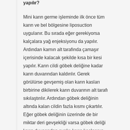
yapılır?
Mini karın germe işleminde ilk önce tüm
karın ve bel bölgesine liposuction
uygulanır. Bu sırada eğer gerekiyorsa
kalçalara yağ enjeksiyonu da yapılır.
Ardından karnın alt tarafında çamaşır
içerisinde kalacak şekilde kısa bir kesi
yapılır. Karın cildi göbek deliğine kadar
karın duvarından kaldırılır. Gerek
görülürse gevşemiş olan karın kasları
birbirine dikilerek karın duvarının alt tarafı
sıkılaştırılır. Ardından göbek deliğinin
altında kalan cildin fazla kısmı çıkartılır.
Eğer göbek deliğinin üzerinde de bir
miktar deri gevşekliği varsa göbek deliği