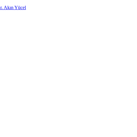
Dr. Akın Yücel