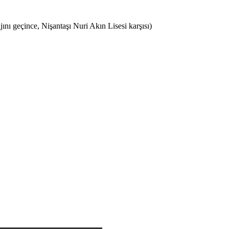
ı geçince, Nişantaşı Nuri Akın Lisesi karşısı)