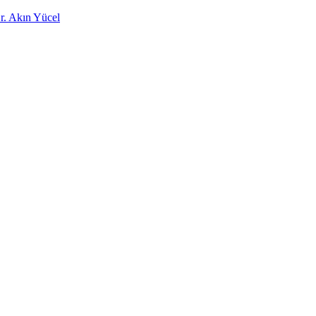
Dr. Akın Yücel