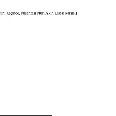
ı geçince, Nişantaşı Nuri Akın Lisesi karşısı)