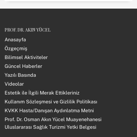
PROF. DR. AKIN YÜCEL
Anasayfa
Özgeçmiş
Bilimsel Aktiviteler
Güncel Haberler
Yazılı Basında
Videolar
Estetik ile İlgili Merak Ettikleriniz
Kullanım Sözleşmesi ve Gizlilik Politikası
KVKK Hasta/Danışan Aydınlatma Metni
Prof. Dr. Osman Akın Yücel Muayenehanesi
Uluslararası Sağlık Turizmi Yetki Belgesi