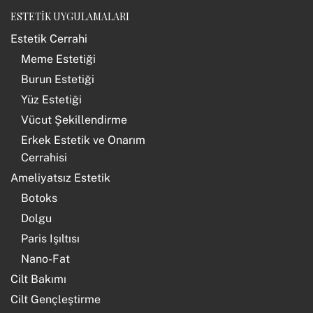
ESTETİK UYGULAMALARI
Estetik Cerrahi
Meme Estetiği
Burun Estetiği
Yüz Estetiği
Vücut Şekillendirme
Erkek Estetik ve Onarım
Cerrahisi
Ameliyatsız Estetik
Botoks
Dolgu
Paris Işıltısı
Nano-Fat
Cilt Bakımı
Cilt Gençleştirme