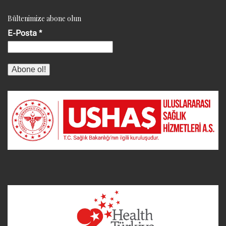
Bültenimize abone olun
E-Posta
*