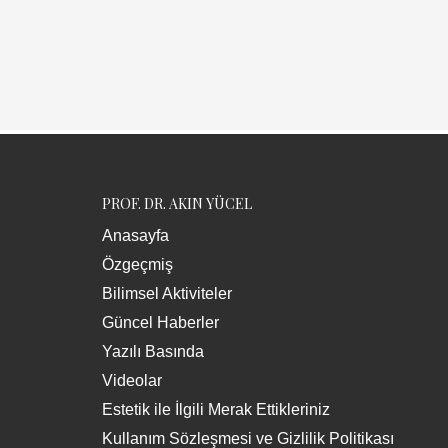
PROF. DR. AKIN YÜCEL
Anasayfa
Özgeçmiş
Bilimsel Aktiviteler
Güncel Haberler
Yazılı Basında
Videolar
Estetik ile İlgili Merak Ettikleriniz
Kullanım Sözleşmesi ve Gizlilik Politikası