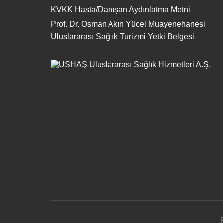
KVKK Hasta/Danışan Aydınlatma Metni
Prof. Dr. Osman Akın Yücel Muayenehanesi
Uluslararası Sağlık Turizmi Yetki Belgesi