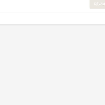
DEVAM