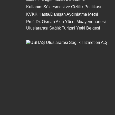
Kullanım Sözleşmesi ve Gizlilik Politikası
KVKK Hasta/Danışan Aydınlatma Metni
Prof. Dr. Osman Akın Yücel Muayenehanesi
Uluslararası Sağlık Turizmi Yetki Belgesi