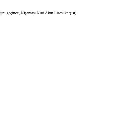
ı geçince, Nişantaşı Nuri Akın Lisesi karşısı)