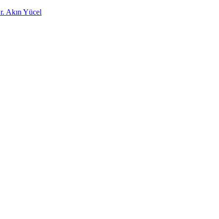
Dr. Akın Yücel