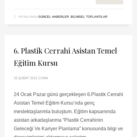
YAYINLANAN
GÜNCEL HABERLER
,
BILIMSEL TOPLANTILAR
6. Plastik Cerrahi Asistan Temel
Eğitim Kursu
26 ŞUBAT 2021 CUMA
24 Ocak Pazar günü gerçekleşen 6.Plastik Cerrahi
Asistan Temel Eğitim Kursu’nda genç
meslektaşlarımla buluştum. Eğitim kapsamında
asistan arkadaşlarıma “Plastik Cerrahinin
Geleceği Ve Kariyer Planlama” konusunda bilgi ve