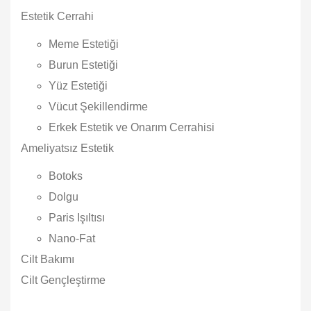
Estetik Cerrahi
Meme Estetiği
Burun Estetiği
Yüz Estetiği
Vücut Şekillendirme
Erkek Estetik ve Onarım Cerrahisi
Ameliyatsız Estetik
Botoks
Dolgu
Paris Işıltısı
Nano-Fat
Cilt Bakımı
Cilt Gençleştirme