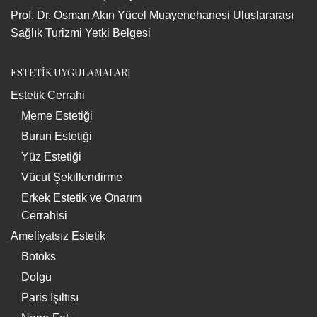
Prof. Dr. Osman Akın Yücel Muayenehanesi Uluslararası
Sağlık Turizmi Yetki Belgesi
ESTETİK UYGULAMALARI
Estetik Cerrahi
Meme Estetiği
Burun Estetiği
Yüz Estetiği
Vücut Şekillendirme
Erkek Estetik ve Onarım
Cerrahisi
Ameliyatsız Estetik
Botoks
Dolgu
Paris Işıltısı