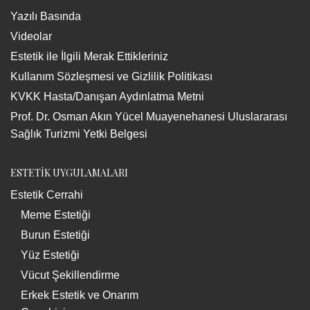
Yazılı Basında
Videolar
Estetik ile İlgili Merak Ettikleriniz
Kullanım Sözleşmesi ve Gizlilik Politikası
KVKK Hasta/Danışan Aydınlatma Metni
Prof. Dr. Osman Akın Yücel Muayenehanesi Uluslararası
Sağlık Turizmi Yetki Belgesi
ESTETİK UYGULAMALARI
Estetik Cerrahi
Meme Estetiği
Burun Estetiği
Yüz Estetiği
Vücut Şekillendirme
Erkek Estetik ve Onarım