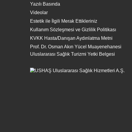
Yazılı Basında
Videolar
Estetik ile İlgili Merak Ettikleriniz
Kullanım Sözleşmesi ve Gizlilik Politikası
KVKK Hasta/Danışan Aydınlatma Metni
Prof. Dr. Osman Akın Yücel Muayenehanesi
Uluslararası Sağlık Turizmi Yetki Belgesi