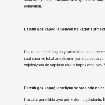
edilmelidir.
Estetik göz kapağı ameliyatı ne kadar sürmek
Üst kapaklar tek başına yapılacaksa lokal anestezi
saat sürer ve lokal anestezinin yanında sedasyon 
enjeksiyonu da yapılırsa alt-üst kapak ameliyatı 3 
Estetik göz kapağı ameliyatı sonrasında neler
Hastalar genellikle aynı gün evlerine gönderilir. 