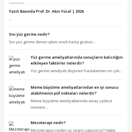
Yazılı Basında Prof. Dr. Akın Yücel | 2026
...
Sıvı yüz germe nedir?
Sıvı yüz germe denen işlem sınırlı hasta grubun...
Yüz germe ameliyatlarında sonuçların kalıcılığını
etkileyen faktörler nelerdir?
Yüz germe ameliyatı düşünen hastalarımın en çok...
Meme büyütme ameliyatlarından en iyi sonucu
alabilmenin püf noktaları nelerdir?
Meme büyütme ameliyatlarında amaç sadece
memeni...
Mezoterapi nedir?
Mezoterapiyi neden üç seans yapıyoruz? Hatta