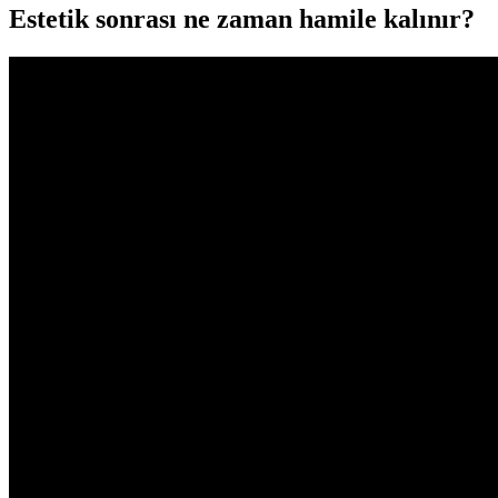
Estetik sonrası ne zaman hamile kalınır?