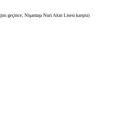
ı geçince, Nişantaşı Nuri Akın Lisesi karşısı)