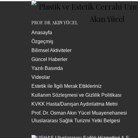
PROF. DR. AKIN YÜCEL
Anasayfa
Özgeçmiş
Bilimsel Aktiviteler
Güncel Haberler
Yazılı Basında
Videolar
Estetik ile İlgili Merak Ettikleriniz
Kullanım Sözleşmesi ve Gizlilik Politikası
KVKK Hasta/Danışan Aydınlatma Metni
Prof. Dr. Osman Akın Yücel Muayenehanesi
Uluslararası Sağlık Turizmi Yetki Belgesi